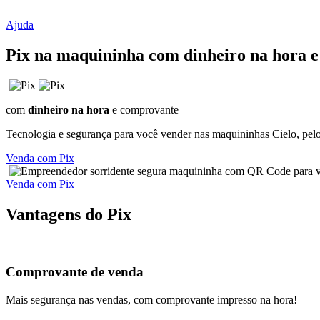
Ajuda
Pix na maquininha com dinheiro na hora 
com
dinheiro na hora
e comprovante
Tecnologia e segurança para você vender nas maquininhas Cielo, pel
Venda com Pix
Venda com Pix
Vantagens do Pix
Comprovante de venda
Mais segurança nas vendas, com comprovante impresso na hora!