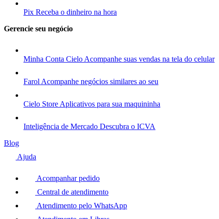
Pix
Receba o dinheiro na hora
Gerencie seu negócio
Minha Conta Cielo
Acompanhe suas vendas na tela do celular
Farol
Acompanhe negócios similares ao seu
Cielo Store
Aplicativos para sua maquininha
Inteligência de Mercado
Descubra o ICVA
Blog
Ajuda
Acompanhar pedido
Central de atendimento
Atendimento pelo WhatsApp