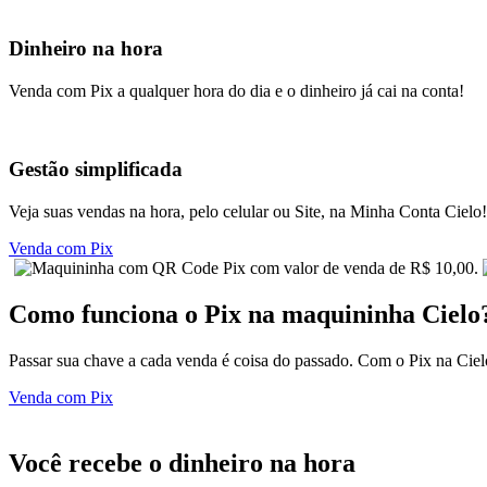
Dinheiro na hora
Venda com Pix a qualquer hora do dia e o dinheiro já cai na conta!
Gestão simplificada
Veja suas vendas na hora, pelo celular ou Site, na Minha Conta Cielo!
Venda com Pix
Como funciona o
Pix na maquininha
Cielo
Passar sua chave a cada venda é coisa do passado. Com o Pix na Ciel
Venda com Pix
Você recebe o
dinheiro na hora