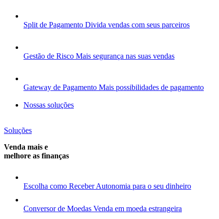
Split de Pagamento
Divida vendas com seus parceiros
Gestão de Risco
Mais segurança nas suas vendas
Gateway de Pagamento
Mais possibilidades de pagamento
Nossas soluções
Soluções
Venda mais e
melhore as finanças
Escolha como Receber
Autonomia para o seu dinheiro
Conversor de Moedas
Venda em moeda estrangeira