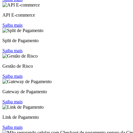
API E-commerce
Saiba mais
Split de Pagamento
Saiba mais
Gestão de Risco
Saiba mais
Gateway de Pagamento
Saiba mais
Link de Pagamento
Saiba mais