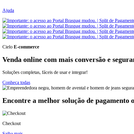
Ajuda
Cielo
E-commerce
Venda online com mais conversão e segura
Soluções completas, fáceis de usar e integrar!
Conheça todas
Encontre a melhor solução de pagamento o
Checkout
Saiba mais