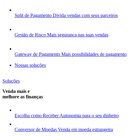
Split de Pagamento
Divida vendas com seus parceiros
Gestão de Risco
Mais segurança nas suas vendas
Gateway de Pagamento
Mais possibilidades de pagamento
Nossas soluções
Soluções
Venda mais e
melhore as finanças
Escolha como Receber
Autonomia para o seu dinheiro
Conversor de Moedas
Venda em moeda estrangeira