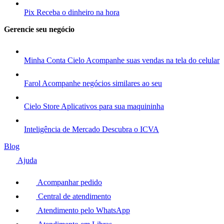
Pix
Receba o dinheiro na hora
Gerencie seu negócio
Minha Conta Cielo
Acompanhe suas vendas na tela do celular
Farol
Acompanhe negócios similares ao seu
Cielo Store
Aplicativos para sua maquininha
Inteligência de Mercado
Descubra o ICVA
Blog
Ajuda
Acompanhar pedido
Central de atendimento
Atendimento pelo WhatsApp