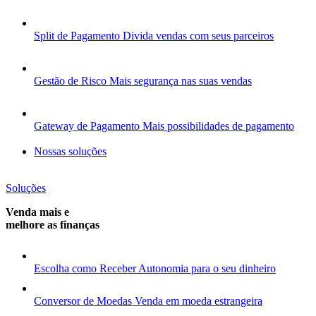
Split de Pagamento
Divida vendas com seus parceiros
Gestão de Risco
Mais segurança nas suas vendas
Gateway de Pagamento
Mais possibilidades de pagamento
Nossas soluções
Soluções
Venda mais e
melhore as finanças
Escolha como Receber
Autonomia para o seu dinheiro
Conversor de Moedas
Venda em moeda estrangeira