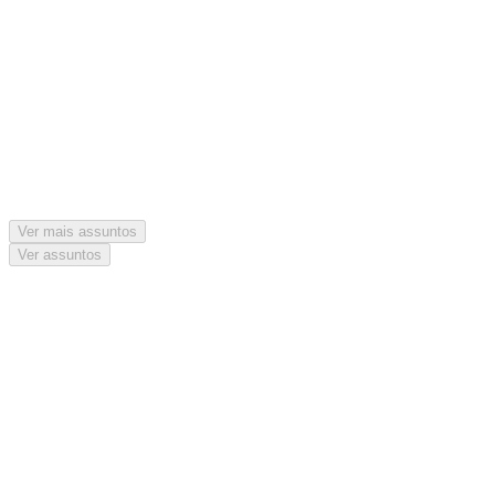
Ver mais assuntos
Ver assuntos