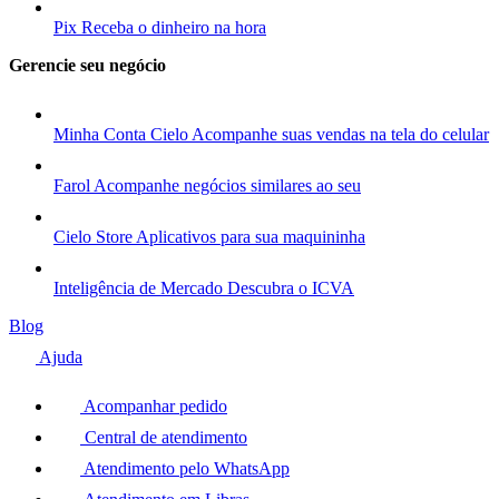
Pix
Receba o dinheiro na hora
Gerencie seu negócio
Minha Conta Cielo
Acompanhe suas vendas na tela do celular
Farol
Acompanhe negócios similares ao seu
Cielo Store
Aplicativos para sua maquininha
Inteligência de Mercado
Descubra o ICVA
Blog
Ajuda
Acompanhar pedido
Central de atendimento
Atendimento pelo WhatsApp