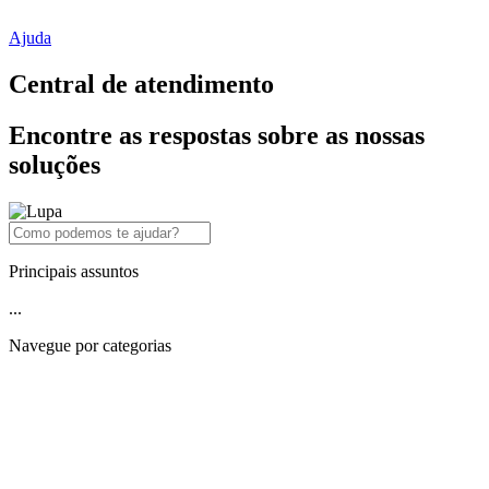
Ajuda
Central de atendimento
Encontre as respostas sobre as nossas
soluções
Principais assuntos
...
Navegue por categorias