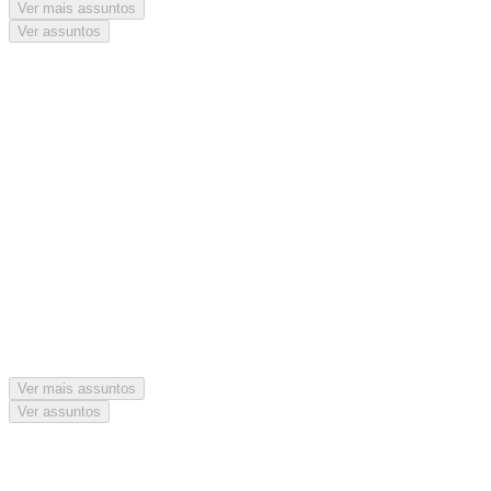
Ver mais assuntos
Ver assuntos
Ver mais assuntos
Ver assuntos