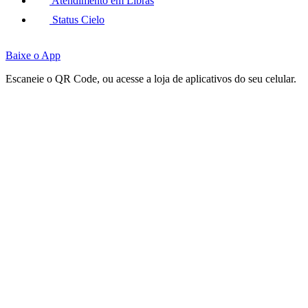
Atendimento em Libras
Status Cielo
Baixe o App
Escaneie o QR Code, ou acesse a loja de aplicativos do seu celular.