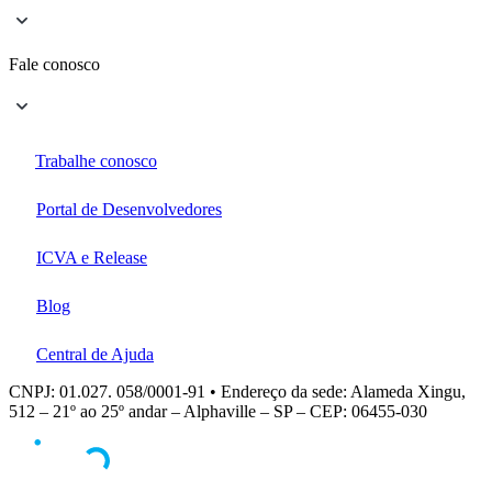
Fale conosco
Trabalhe conosco
Portal de Desenvolvedores
ICVA e Release
Blog
Central de Ajuda
CNPJ: 01.027. 058/0001-91 • Endereço da sede: Alameda Xingu,
512 – 21º ao 25º andar – Alphaville – SP – CEP: 06455-030