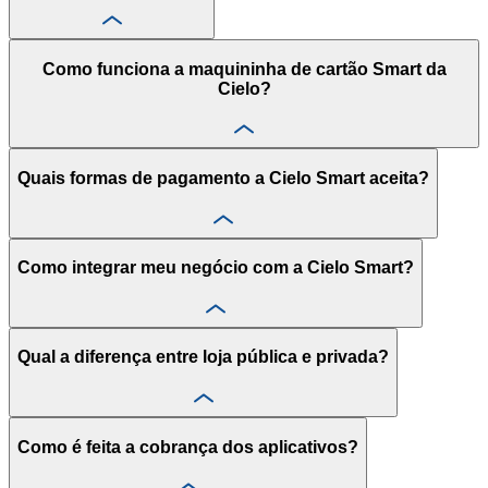
Como funciona a maquininha de cartão Smart da
Cielo?
Quais formas de pagamento a Cielo Smart aceita?
Como integrar meu negócio com a Cielo Smart?
Qual a diferença entre loja pública e privada?
Como é feita a cobrança dos aplicativos?