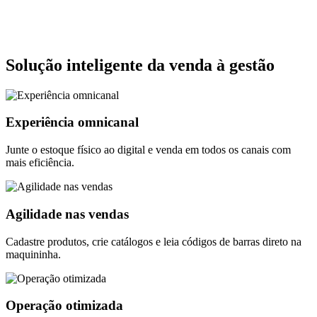
Solução inteligente da venda à gestão
Experiência omnicanal
Junte o estoque físico ao digital e venda em todos os canais com
mais eficiência.
Agilidade nas vendas
Cadastre produtos, crie catálogos e leia códigos de barras direto na
maquininha.
Operação otimizada