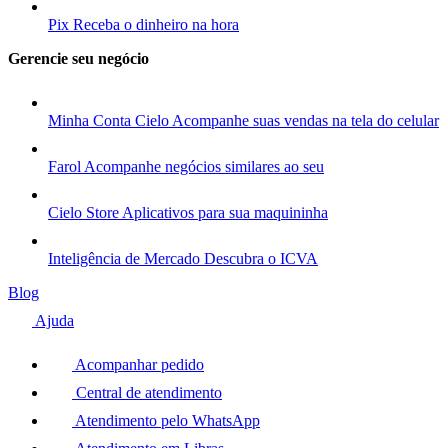
Pix
Receba o dinheiro na hora
Gerencie seu negócio
Minha Conta Cielo
Acompanhe suas vendas na tela do celular
Farol
Acompanhe negócios similares ao seu
Cielo Store
Aplicativos para sua maquininha
Inteligência de Mercado
Descubra o ICVA
Blog
Ajuda
Acompanhar pedido
Central de atendimento
Atendimento pelo WhatsApp