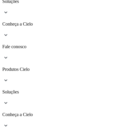
Soluções
Conheça a Cielo
Fale conosco
Produtos Cielo
Soluções
Conheça a Cielo