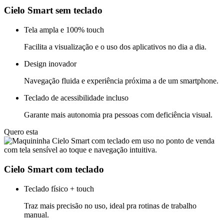
Cielo Smart sem teclado
Tela ampla e 100% touch
Facilita a visualização e o uso dos aplicativos no dia a dia.
Design inovador
Navegação fluida e experiência próxima a de um smartphone.
Teclado de acessibilidade incluso
Garante mais autonomia pra pessoas com deficiência visual.
Quero esta
Cielo Smart com teclado
Teclado físico + touch
Traz mais precisão no uso, ideal pra rotinas de trabalho
manual.