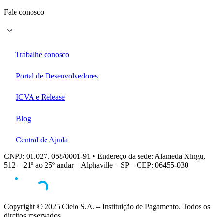
Fale conosco
Trabalhe conosco
Portal de Desenvolvedores
ICVA e Release
Blog
Central de Ajuda
CNPJ: 01.027. 058/0001-91 • Endereço da sede: Alameda Xingu,
512 – 21º ao 25º andar – Alphaville – SP – CEP: 06455-030
Copyright © 2025 Cielo S.A. – Instituição de Pagamento. Todos os
direitos reservados.