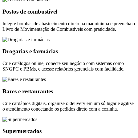
Postos de combustível
Integre bombas de abastecimento direto na maquininha e preencha o
Livro de Movimentação de Combustíveis com praticidade.
Drogarias e farmácias
Crie catálogos online, conecte seu negócio com sistemas como
SNGPC e PBMs, e acesse relatórios gerenciais com facilidade.
Bares e restaurantes
Crie cardápios digitais, organize o delivery em um só lugar e agilize
o atendimento conectando os pedidos direto com a cozinha.
Supermercados