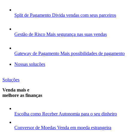
Split de Pagamento
Divida vendas com seus parceiros
Gestão de Risco
Mais segurança nas suas vendas
Gateway de Pagamento
Mais possibilidades de pagamento
Nossas soluções
Soluções
Venda mais e
melhore as finanças
Escolha como Receber
Autonomia para o seu dinheiro
Conversor de Moedas
Venda em moeda estrangeira