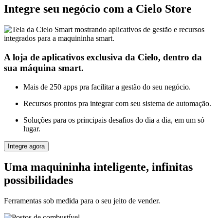
Integre seu negócio com a Cielo Store
A loja de aplicativos exclusiva da Cielo, dentro da
sua máquina smart.
Mais de 250 apps pra facilitar a gestão do seu negócio.
Recursos prontos pra integrar com seu sistema de automação.
Soluções para os principais desafios do dia a dia, em um só
lugar.
Integre agora
Uma maquininha inteligente, infinitas
possibilidades
Ferramentas sob medida para o seu jeito de vender.